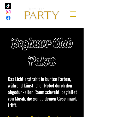
Beginner Club
Paket
Das Licht erstrahlt in bunten Farben,
während künstlicher Nebel durch den
abgedunkelten Raum schwebt, begleitet
von Musik, die genau deinen Geschmack
trifft.