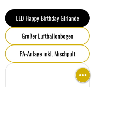
LED Happy Birthday Girlande
Großer Luftballonbogen
PA-Anlage inkl. Mischpult