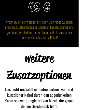
49 €
Wenn Du dir nicht sicher bist oder Dich nicht zwischen
unseren Zusatzoptionen entscheiden kannst, schreib uns
gerne an. Wir helfen Dir und bauen mit Dir zusammen
dein individuelles Party-Paket!
weitere
Zusatzoptionen
Das Licht erstrahlt in bunten Farben, während
künstlicher Nebel durch den abgedunkelten
Raum schwebt, begleitet von Musik, die genau
deinen Geschmack trifft.